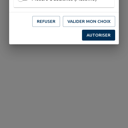
REFUSER
VALIDER MON CHOIX
AUTORISER