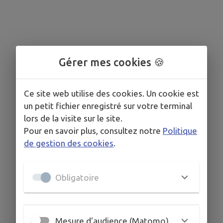
Gérer mes cookies 🍪
Ce site web utilise des cookies. Un cookie est
un petit fichier enregistré sur votre terminal
lors de la visite sur le site.
Pour en savoir plus, consultez notre
Politique
de gestion des cookies
.
Obligatoire
Mesure d'audience (Matomo)