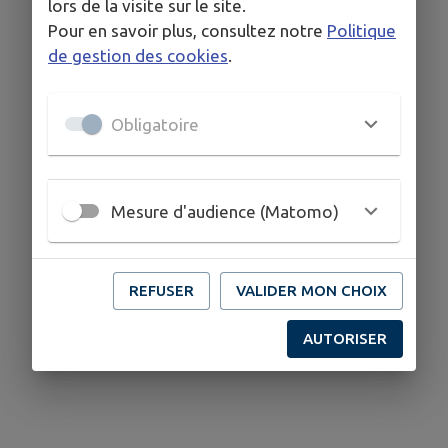
lors de la visite sur le site.
Pour en savoir plus, consultez notre
Politique
de gestion des cookies
.
Obligatoire
Mesure d'audience (Matomo)
REFUSER
VALIDER MON CHOIX
AUTORISER