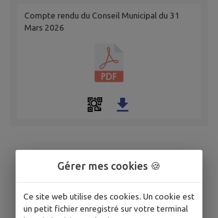
Compte rendu du Conseil Municipal du 31
Mars 2026
Gérer mes cookies 🍪
Ce site web utilise des cookies. Un cookie est
un petit fichier enregistré sur votre terminal