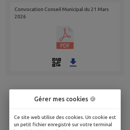
Convocation Conseil Municipal du 21 Mars
2026
Gérer mes cookies 🍪
Ce site web utilise des cookies. Un cookie est
un petit fichier enregistré sur votre terminal