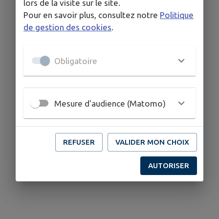
lors de la visite sur le site.
Pour en savoir plus, consultez notre
Politique
de gestion des cookies
.
Obligatoire
Mesure d'audience (Matomo)
REFUSER
VALIDER MON CHOIX
AUTORISER