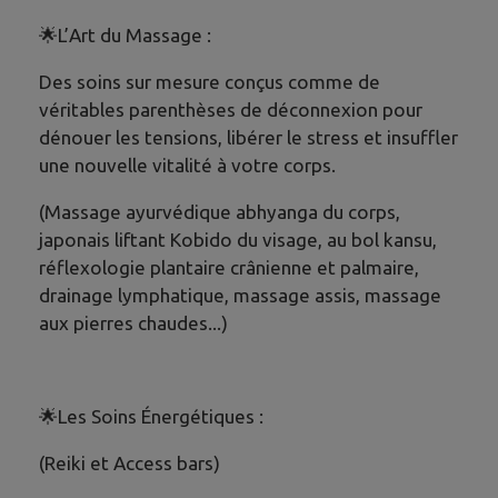
​🌟L’Art du Massage :
Des soins sur mesure conçus comme de
véritables parenthèses de déconnexion pour
dénouer les tensions, libérer le stress et insuffler
une nouvelle vitalité à votre corps.
(Massage ayurvédique abhyanga du corps,
japonais liftant Kobido du visage, au bol kansu,
réflexologie plantaire crânienne et palmaire,
drainage lymphatique, massage assis, massage
aux pierres chaudes...)
​🌟Les Soins Énergétiques :
(Reiki et Access bars)