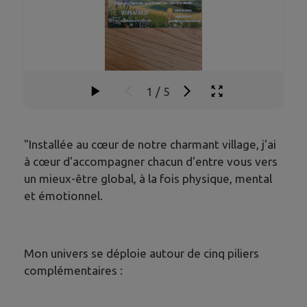
1
/
5
​"Installée au cœur de notre charmant village, j'ai
à cœur d'accompagner chacun d'entre vous vers
un mieux-être global, à la fois physique, mental
et émotionnel.
​Mon univers se déploie autour de cinq piliers
complémentaires :