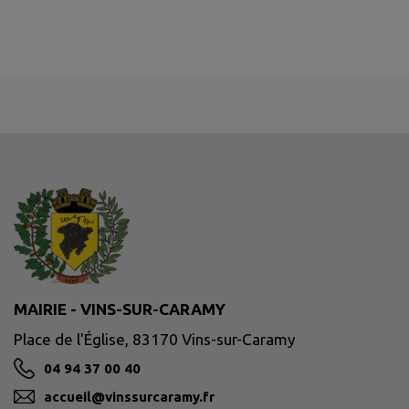
MAIRIE - VINS-SUR-CARAMY
Place de l'Église, 83170 Vins-sur-Caramy
04 94 37 00 40
accueil@vinssurcaramy.fr