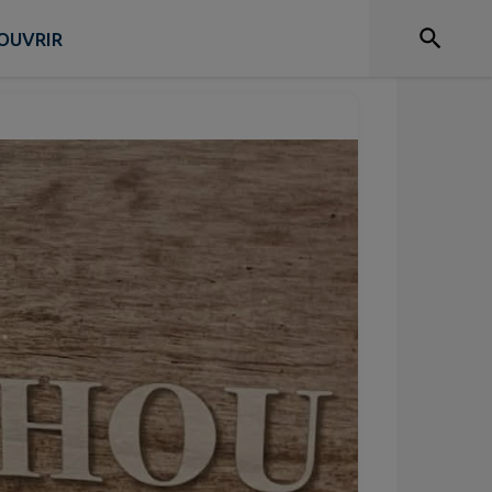
OUVRIR