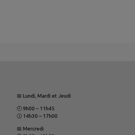
📅 Lundi, Mardi et Jeudi
🕘 9h00 – 11h45
🕝 14h30 – 17h00
📅 Mercredi