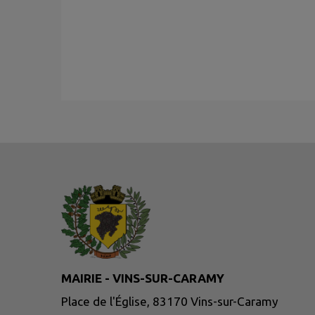
MAIRIE - VINS-SUR-CARAMY
Place de l'Église, 83170 Vins-sur-Caramy