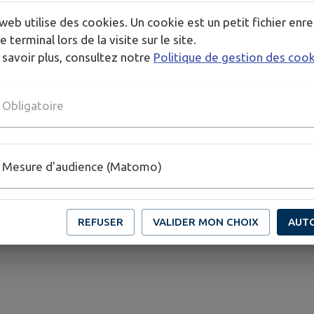
web utilise des cookies. Un cookie est un petit fichier enre
e terminal lors de la visite sur le site.
 savoir plus, consultez notre
Politique de gestion des coo
Obligatoire
Mesure d'audience (Matomo)
REFUSER
VALIDER MON CHOIX
AUT