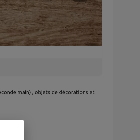
econde main) , objets de décorations et