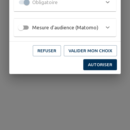
Obligatoire
0608083778
Mesure d'audience (Matomo)
REFUSER
VALIDER MON CHOIX
AUTORISER