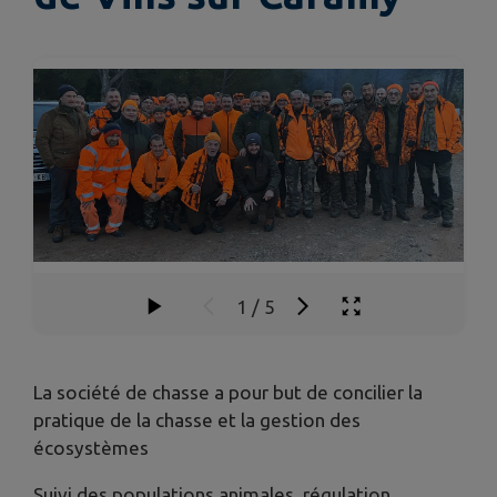
1
/
5
La société de chasse a pour but de concilier la
pratique de la chasse et la gestion des
écosystèmes
Suivi des populations animales, régulation